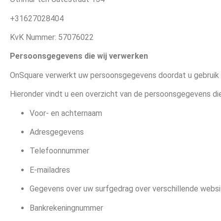
+31627028404
KvK Nummer: 57076022
Persoonsgegevens die wij verwerken
OnSquare verwerkt uw persoonsgegevens doordat u gebruik m
Hieronder vindt u een overzicht van de persoonsgegevens die
Voor- en achternaam
Adresgegevens
Telefoonnummer
E-mailadres
Gegevens over uw surfgedrag over verschillende websit
Bankrekeningnummer