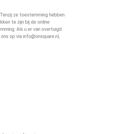
. Tenzij ze toestemming hebben
en te zijn bij de online
mming. Als u er van overtuigd
ons op via info@onsquare.nl,