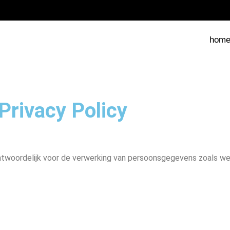
hom
Privacy Policy
antwoordelijk voor de verwerking van persoonsgegevens zoals w