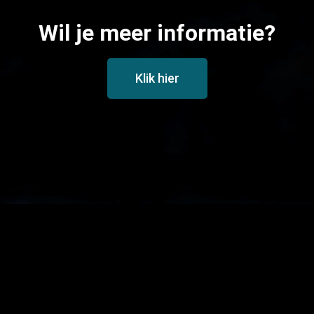
Wil je meer informatie?
Klik hier